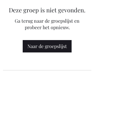
Deze groep is niet gevonden.
Ga terug naar de groepslijst en
probeer het opnieuw.
Naar de groepslijst