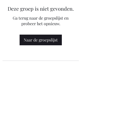
Deze groep is niet gevonden.
Ga terug naar de groepslijst en
probeer het opnieuw.
Naar de groepslijst