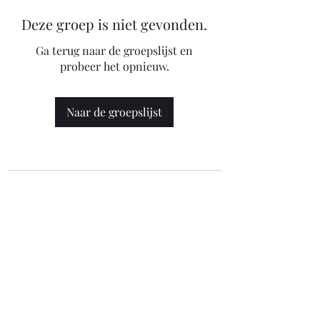
Deze groep is niet gevonden.
Ga terug naar de groepslijst en
probeer het opnieuw.
Naar de groepslijst